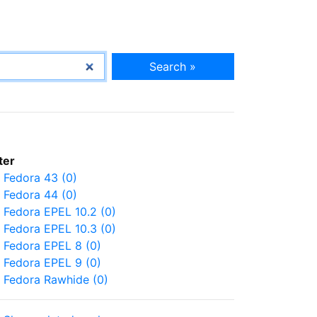
Search »
lter
Fedora 43 (0)
Fedora 44 (0)
Fedora EPEL 10.2 (0)
Fedora EPEL 10.3 (0)
Fedora EPEL 8 (0)
Fedora EPEL 9 (0)
Fedora Rawhide (0)