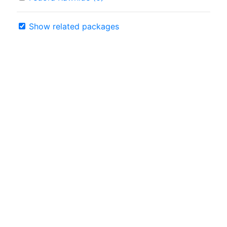
Show related packages