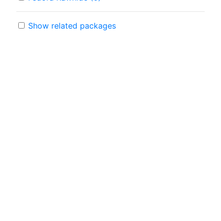
Show related packages