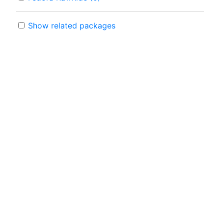
Show related packages