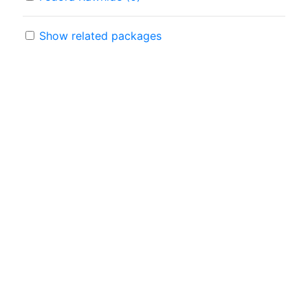
Show related packages