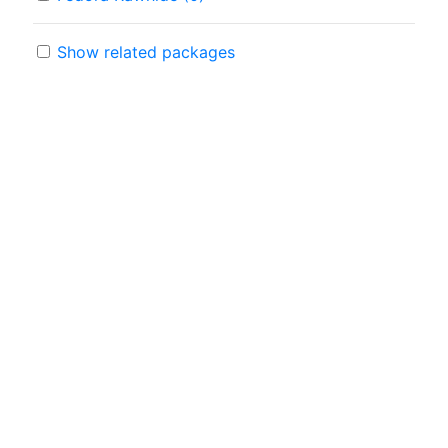
Show related packages