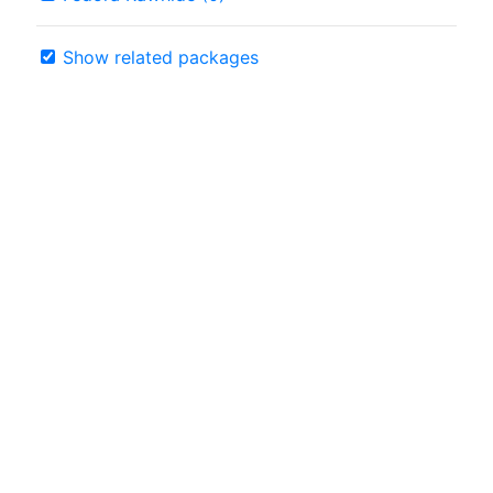
Show related packages