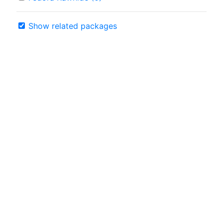
Show related packages