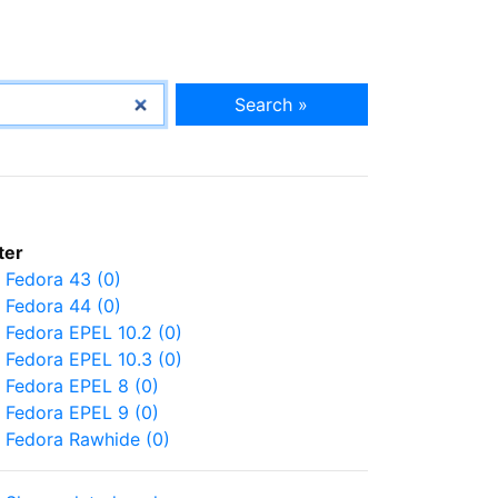
Search »
lter
Fedora 43 (0)
Fedora 44 (0)
Fedora EPEL 10.2 (0)
Fedora EPEL 10.3 (0)
Fedora EPEL 8 (0)
Fedora EPEL 9 (0)
Fedora Rawhide (0)