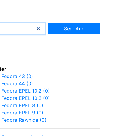
Search »
lter
Fedora 43 (0)
Fedora 44 (0)
Fedora EPEL 10.2 (0)
Fedora EPEL 10.3 (0)
Fedora EPEL 8 (0)
Fedora EPEL 9 (0)
Fedora Rawhide (0)