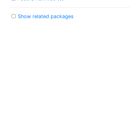
Show related packages