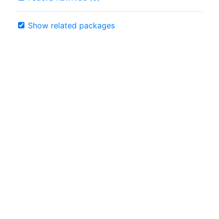
Show related packages