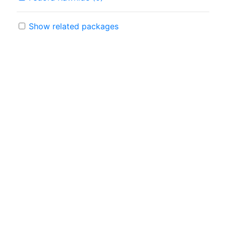
Show related packages