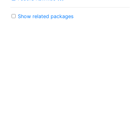
Show related packages