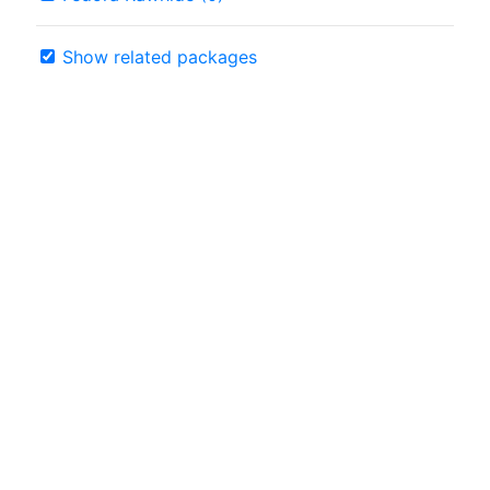
Show related packages