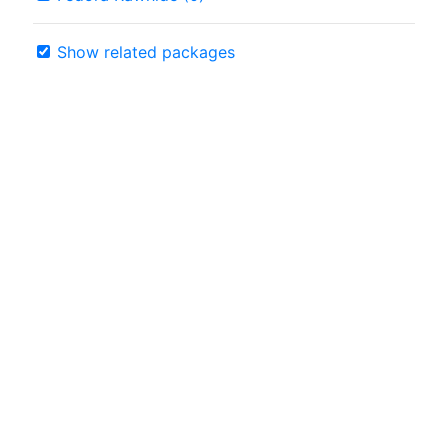
Show related packages