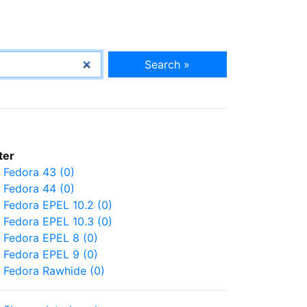
Search »
lter
Fedora 43 (0)
Fedora 44 (0)
Fedora EPEL 10.2 (0)
Fedora EPEL 10.3 (0)
Fedora EPEL 8 (0)
Fedora EPEL 9 (0)
Fedora Rawhide (0)