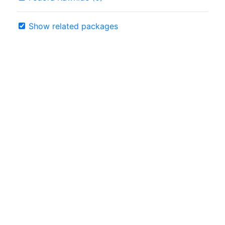
Show related packages