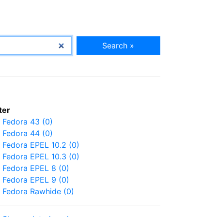
Search »
lter
Fedora 43 (0)
Fedora 44 (0)
Fedora EPEL 10.2 (0)
Fedora EPEL 10.3 (0)
Fedora EPEL 8 (0)
Fedora EPEL 9 (0)
Fedora Rawhide (0)