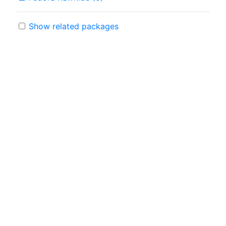
Show related packages