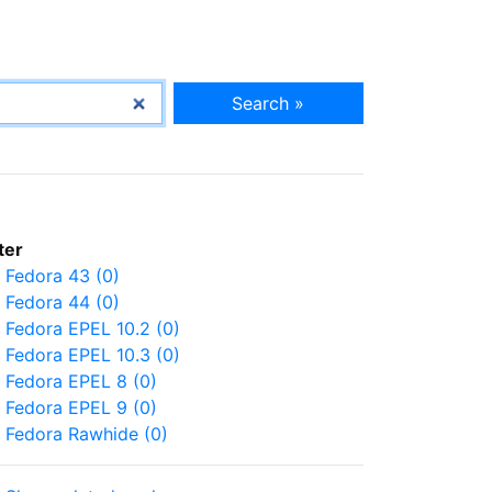
Search »
lter
Fedora 43 (0)
Fedora 44 (0)
Fedora EPEL 10.2 (0)
Fedora EPEL 10.3 (0)
Fedora EPEL 8 (0)
Fedora EPEL 9 (0)
Fedora Rawhide (0)