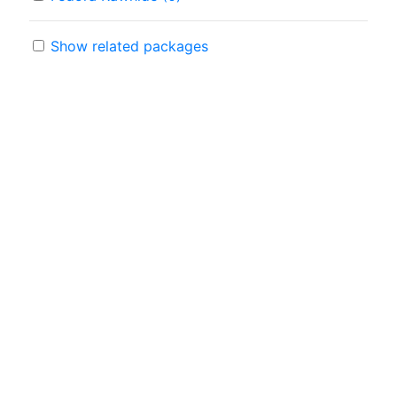
Show related packages