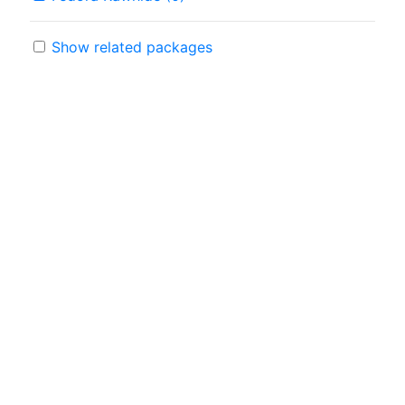
Show related packages