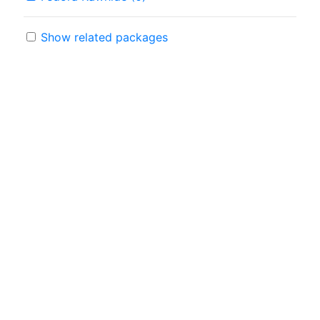
Show related packages