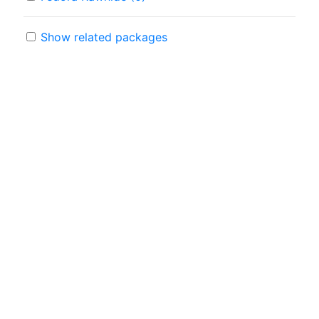
Show related packages