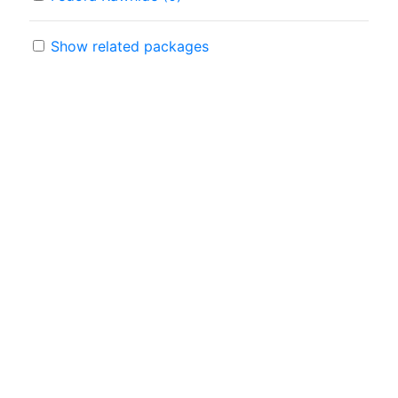
Show related packages