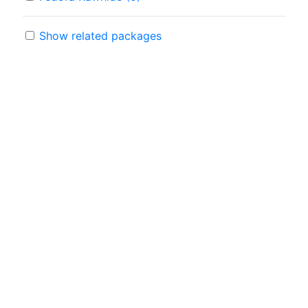
Show related packages