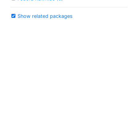
Show related packages