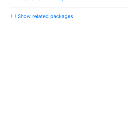
Show related packages