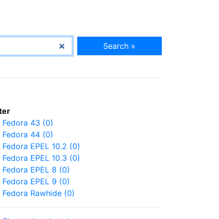
Search »
lter
Fedora 43 (0)
Fedora 44 (0)
Fedora EPEL 10.2 (0)
Fedora EPEL 10.3 (0)
Fedora EPEL 8 (0)
Fedora EPEL 9 (0)
Fedora Rawhide (0)