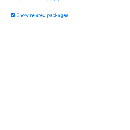
Show related packages