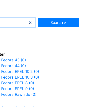
Search »
lter
Fedora 43 (0)
Fedora 44 (0)
Fedora EPEL 10.2 (0)
Fedora EPEL 10.3 (0)
Fedora EPEL 8 (0)
Fedora EPEL 9 (0)
Fedora Rawhide (0)