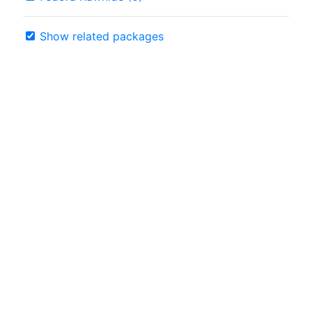
Show related packages