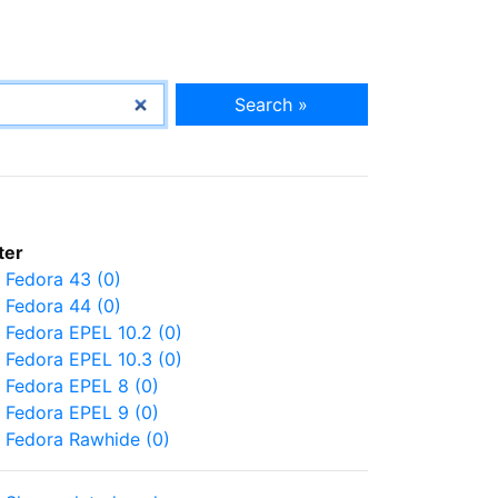
Search »
lter
Fedora 43 (0)
Fedora 44 (0)
Fedora EPEL 10.2 (0)
Fedora EPEL 10.3 (0)
Fedora EPEL 8 (0)
Fedora EPEL 9 (0)
Fedora Rawhide (0)