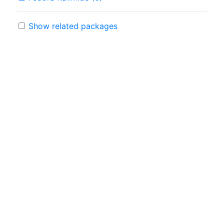
Show related packages