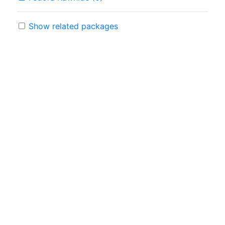
Show related packages