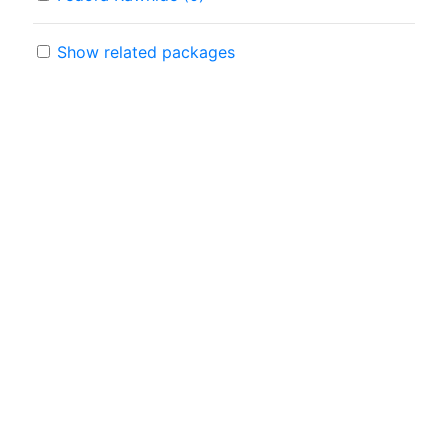
Show related packages