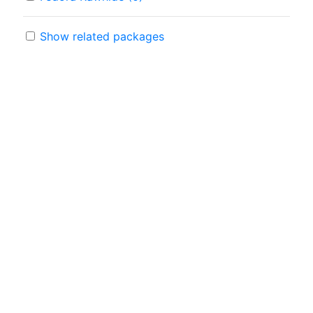
Show related packages