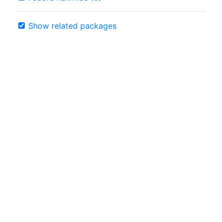
Show related packages