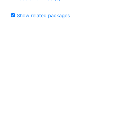
Show related packages