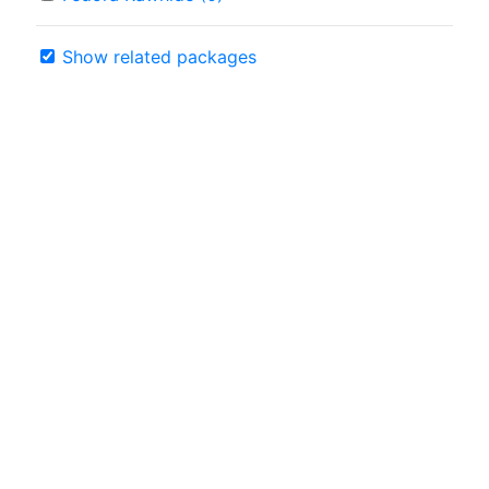
Show related packages