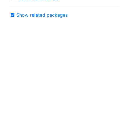
Show related packages