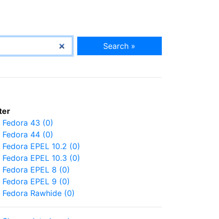
Search »
lter
Fedora 43 (0)
Fedora 44 (0)
Fedora EPEL 10.2 (0)
Fedora EPEL 10.3 (0)
Fedora EPEL 8 (0)
Fedora EPEL 9 (0)
Fedora Rawhide (0)