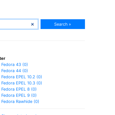
Search »
lter
Fedora 43 (0)
Fedora 44 (0)
Fedora EPEL 10.2 (0)
Fedora EPEL 10.3 (0)
Fedora EPEL 8 (0)
Fedora EPEL 9 (0)
Fedora Rawhide (0)