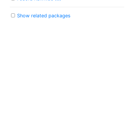
Show related packages