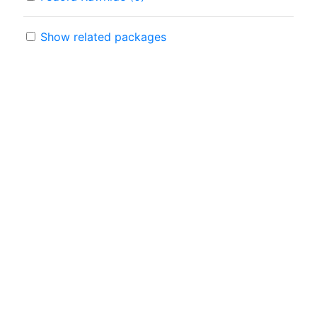
Show related packages