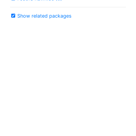
Show related packages