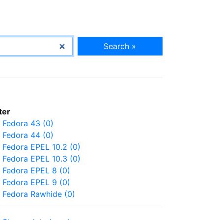
Search »
lter
Fedora 43 (0)
Fedora 44 (0)
Fedora EPEL 10.2 (0)
Fedora EPEL 10.3 (0)
Fedora EPEL 8 (0)
Fedora EPEL 9 (0)
Fedora Rawhide (0)