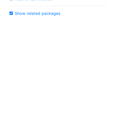
Show related packages