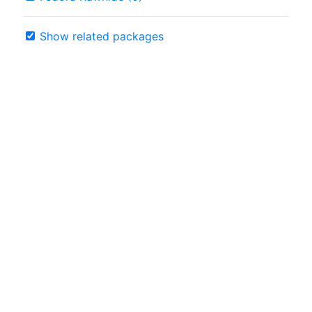
Show related packages